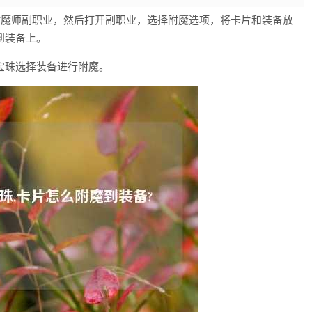
职附魔师副职业，然后打开副职业，选择附魔选项，将卡片和装备放
到装备上。
宝珠选择装备进行附魔。