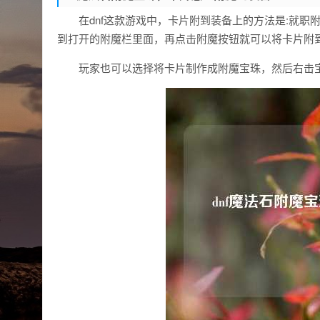
在dnf这款游戏中，卡片附到装备上的方法是:就
到打开的附魔栏里面，再点击附魔按钮就可以将卡片附
玩家也可以选择将卡片制作成附魔宝珠，然后右击