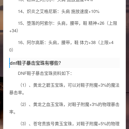
14、炽炎之艾格尼斯：头肩 施放速度+10%
15、堕落的阿索尔：头肩，腰带，鞋 精神+26（上限
+34）
16、阿尔高斯：头肩，腰带，鞋 体力+38（上限+4
0）
dnf鞋子暴击宝珠有哪些？
DNF鞋子暴击宝珠资料如下：
（1）、黄龙之碧玉宝珠，可以对鞋子附魔+3%的魔法
暴击率。
（2）、黄龙之血玉宝珠，对鞋子附魔+3%的物理暴击
率。
（3）、苍穹贵族号黄玉宝珠，对鞋子附魔+5%的物理