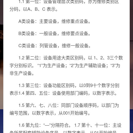
1.1 第一位：设备管理层次类别码，亦为维修类别区
分码，以A、B、C 表示。
A类设备：主要设备，维修重点设备。
B类设备：一般设备，维修要点设备。
C类设备：列管设备，维修一般设备。
1.2 第二位：设备用途大类区别码，以 1、2、3三个数
字分别标识。 “1”为生产设备；“2”为生产辅助设备；“3”为
非生产设备。
1.3 第三位：设备功能区别码，以0到9十个数字分别
表示1.4 第四、五位：设备使用部门编码，以数字表示。
1.5 第六、七、八位：同部门设备顺序码，以部门为
编号范围，以数字表示，从001开始编号。
1.6 第九位：“—”分隔符合。 1.7 第十、十一位：主设
备所属配套辅助设备序号，以数字表示，从01开始编号。