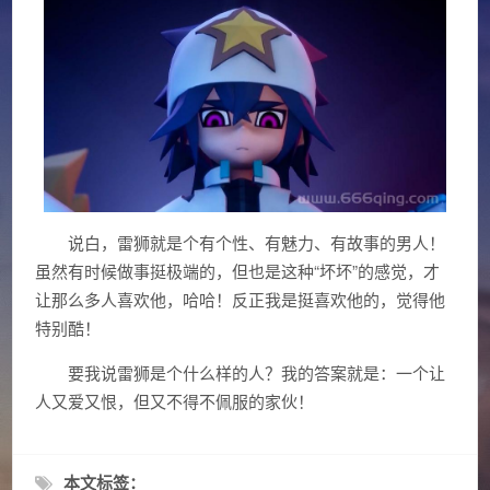
说白，雷狮就是个有个性、有魅力、有故事的男人！
虽然有时候做事挺极端的，但也是这种“坏坏”的感觉，才
让那么多人喜欢他，哈哈！反正我是挺喜欢他的，觉得他
特别酷！
要我说雷狮是个什么样的人？我的答案就是：一个让
人又爱又恨，但又不得不佩服的家伙！
本文标签：