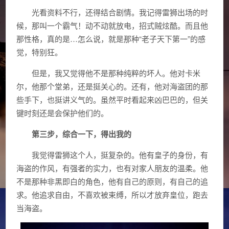
光看资料不行，还得结合剧情。我记得雷狮出场的时
候，那叫一个霸气！动不动就放电，招式贼炫酷。而且他
那性格，真的是…怎么说，就是那种“老子天下第一”的感
觉，特别狂。
但是，我又觉得他不是那种纯粹的坏人。他对卡米
尔，他那个堂弟，还是挺关心的。还有，他对海盗团的那
些手下，也挺讲义气的。虽然平时看起来凶巴巴的，但关
键时刻还是会保护他们的。
第三步，综合一下，得出我的
我觉得雷狮这个人，挺复杂的。他有皇子的身份，有
海盗的作风，有强者的实力，也有对家人朋友的温柔。他
不是那种非黑即白的角色，他有自己的原则，有自己的追
求。他追求自由，不喜欢被束缚，所以才放弃皇位，跑去
当海盗。