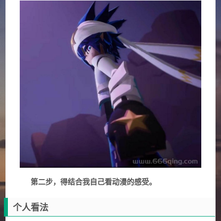
第二步，得结合我自己看动漫的感受。
个人看法